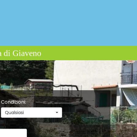
Condizioni
:
Qualsiasi