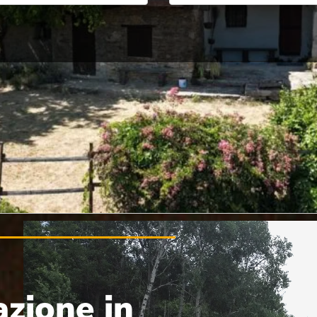
azione in