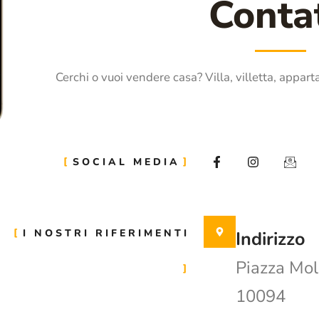
Contat
Cerchi o vuoi vendere casa? Villa, villetta, appart
SOCIAL MEDIA
I NOSTRI RIFERIMENTI
Indirizzo
Piazza Mol
10094