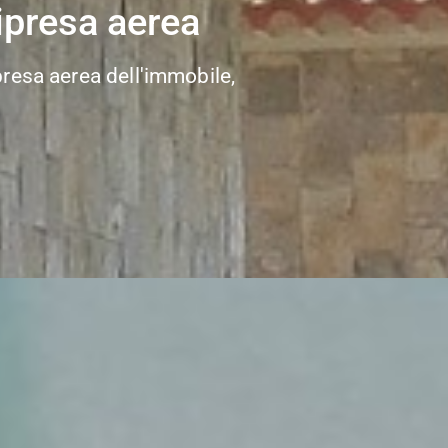
ripresa aerea
presa aerea dell'immobile,