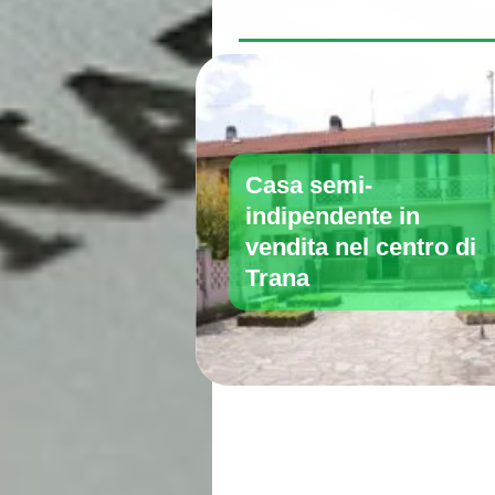
Casa semi-
indipendente in
vendita nel centro di
Trana