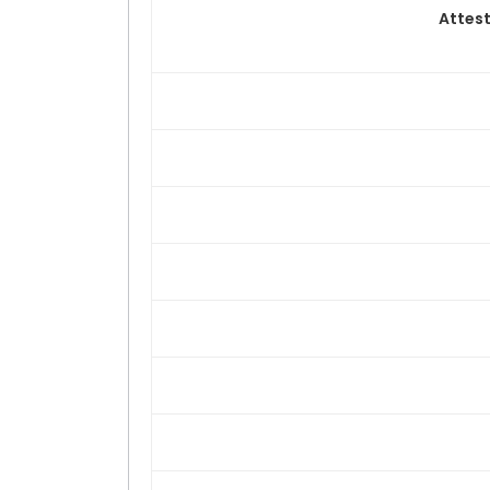
Attest