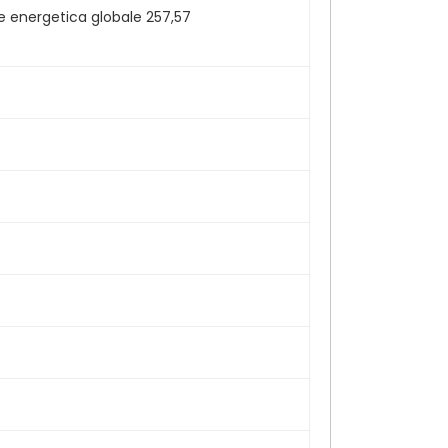
ne energetica globale 257,57