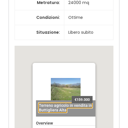
Metratura
:
24000 mq
Condizioni
:
Ottime
Situazione
:
Libero subito
€159.000
Terreno agricolo in vendita in
Buttigliera Alta
Overview