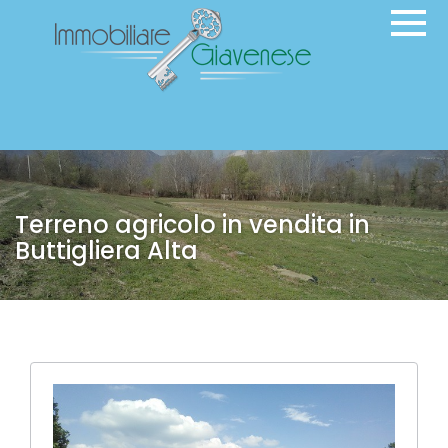
Terreno agricolo in vendita in
Buttigliera Alta