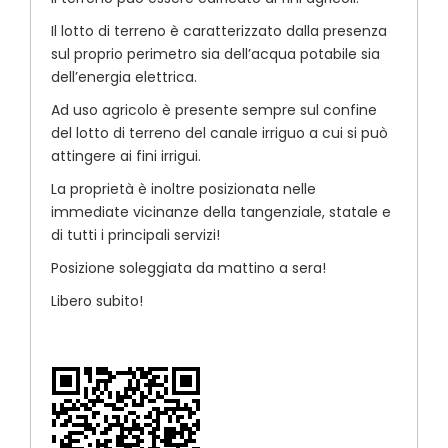
Il lotto di terreno è caratterizzato dalla presenza
sul proprio perimetro sia dell’acqua potabile sia
dell’energia elettrica.
Ad uso agricolo è presente sempre sul confine
del lotto di terreno del canale irriguo a cui si può
attingere ai fini irrigui.
La proprietà è inoltre posizionata nelle
immediate vicinanze della tangenziale, statale e
di tutti i principali servizi!
Posizione soleggiata da mattino a sera!
Libero subito!